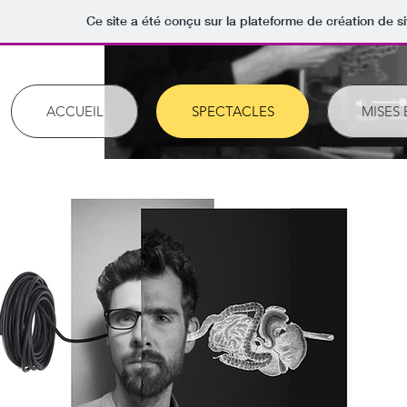
Ce site a été conçu sur la plateforme de création de si
ACCUEIL
SPECTACLES
MISES